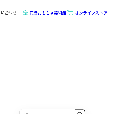
問い合わせ
花巻おもちゃ美術館
オンラインストア