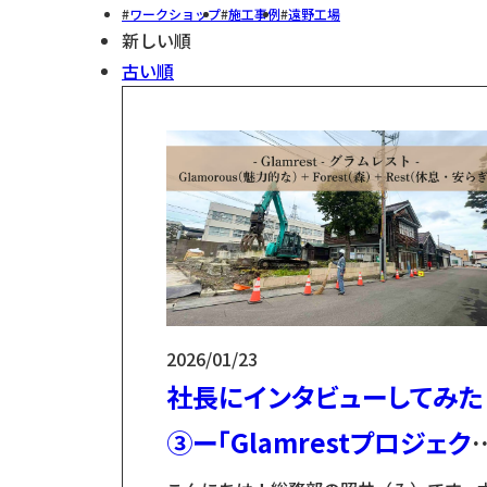
ワークショップ
施工事例
遠野工場
新しい順
古い順
2026/01/23
社長にインタビューしてみた
③ー「Glamrestプロジェク