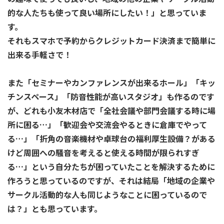
的な人たちも使って良い場所にしたい！」と思っていま
す。
それもスマホで予約からクレジットカード決済まで簡単に
出来る手軽さで！
また「セミナーやカンファレンスが出来るホール」「キッ
チンスペース」「防音性能が高いスタジオ」も作るのです
が、どれも小友木材店で「全社会議や部門会議する時に場
所に困る…」「歓迎会や交流会やるときに倉庫でやって
る…」「折角の音楽機材や卓球台の福利厚生設備？がある
けど周囲への騒音を考えると使える時間が限られすぎ
る…」という自分たちが困っていたことを解決するために
作ろうと思っているのですが、それは結局「地域の企業や
サークル活動的な人も同じようなことに困っているので
は？」とも思っています。