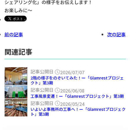
シェアリング化」の様子をお伝えします！
お楽しみに～
前の記事
次の記事
関連記事
記事公開日
2026/07/07
2階の様子をのぞいてみた！ー「Glamrestプロジェ
クト」第3期
記事公開日
2026/06/08
工事風景変遷！ー「Glamrestプロジェクト」第3期
記事公開日
2026/05/24
いよいよ事務所の工事へ！ー「Glamrestプロジェク
ト」第3期