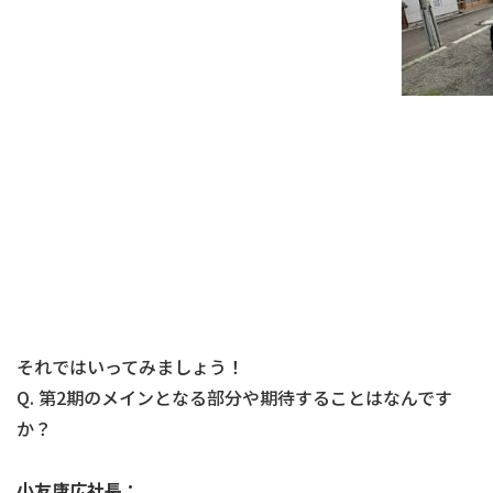
それではいってみましょう！
Q. 第2期のメインとなる部分や期待することはなんです
か？
小友康広社長：