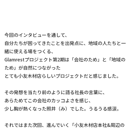
今回のインタビューを通して、
自分たちが困ってきたことを出発点に、地域の人たちと一
緒に使える場をつくる、
Glamrestプロジェクト第2期は「会社のため」と「地域の
ため」が自然につながった
とても小友木材店らしいプロジェクトだと感じました。
その発想を当たり前のように語る社長の言葉に、
あらためてこの会社のカッコよさを感じ、
少し胸が熱くなった照井（み）でした。うるうる感涙。
それではまた次回、進んでいく「小友木材店本社&周辺の