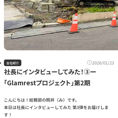
2026/01/23
会社紹介
社長にインタビューしてみた！③ー
「Glamrestプロジェクト」第2期
こんにちは！総務部の照井（み）です。
本日は社長にインタビューしてみた 第3弾をお届けしま
す！