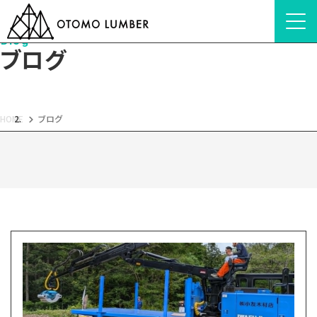
Blog
ブログ
HOME
ブログ