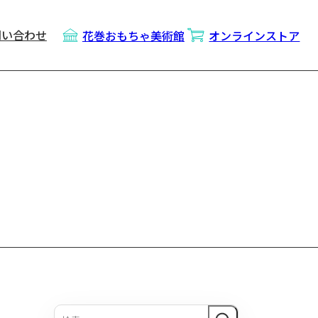
問い合わせ
花巻おもちゃ美術館
オンラインストア