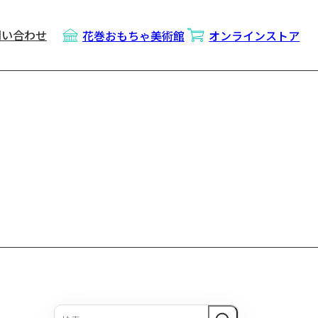
問い合わせ
花巻おもちゃ美術館
オンラインストア