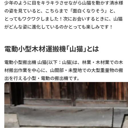
少年のように目をキラキラさせながら山猫を動かす清水様
の姿を見ていると、こちらまで「面白くなりそう」と、
とってもワクワクしました！次にお会いするときに、山猫
がどんな姿に進化しているのかとっても楽しみです！
電動小型木材運搬機「山猫」とは
電動小型搬出機 山猫(以下：山猫)は、林業・木材業での木
材搬出作業を中心に、山間部・未整地での大型重量物の搬
出を行える小型・電動の搬出機です。