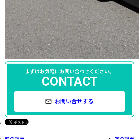
まずはお気軽にお問い合わせください。
CONTACT
お問い合せする
前の記事
次の記事