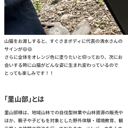
山猫をお渡しすると、すぐさまボディに代表の清水さんの
サインが😄😄
さらに全体をオレンジ色に塗りたいと仰っており、次にお
会いする時に山猫がどんな姿に生まれ変わっているので
とっても楽しみです！！
「里山部」とは
里山部様は、地域山林での自伐型林業や山林資源の販売や
ほか、親子や子どもを対象とした野外体験・環境教育、観