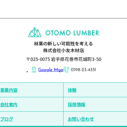
林業の新しい可能性を考える
株式会社小友木材店
〒025-0075 岩手県花巻市花城町3-50
Google Map
0198-23-4331
事業内容
体験
会社案内
採用情報
ブログ
お問い合わせ