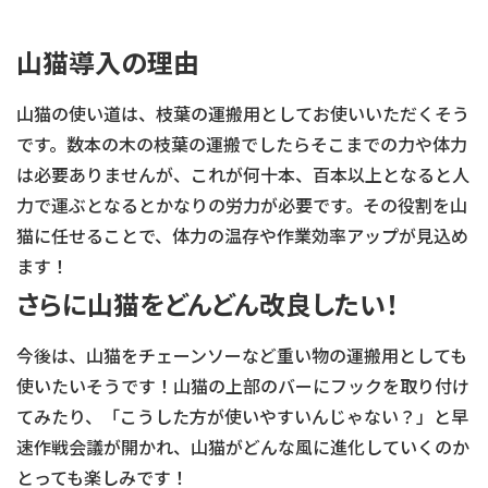
山猫導入の理由
山猫の使い道は、枝葉の運搬用としてお使いいただくそう
です。数本の木の枝葉の運搬でしたらそこまでの力や体力
は必要ありませんが、これが何十本、百本以上となると人
力で運ぶとなるとかなりの労力が必要です。その役割を山
猫に任せることで、体力の温存や作業効率アップが見込め
ます！
さらに山猫をどんどん改良したい！
今後は、山猫をチェーンソーなど重い物の運搬用としても
使いたいそうです！山猫の上部のバーにフックを取り付け
てみたり、「こうした方が使いやすいんじゃない？」と早
速作戦会議が開かれ、山猫がどんな風に進化していくのか
とっても楽しみです！