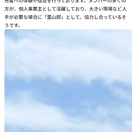
光客への体験や宿泊を行っております。メンバーの多くの
方が、個人事業主として活躍しており、大きい現場など人
手が必要な場合に「里山部」として、協力し合っているそ
うです。