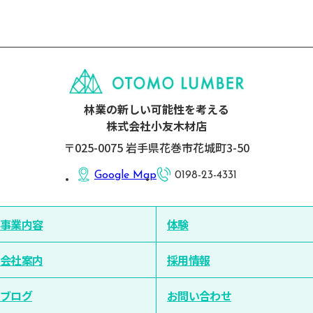
林業の新しい可能性を考える
株式会社小友木材店
〒025-0075 岩手県花巻市花城町3-50
Google Map
0198-23-4331
事業内容
体験
会社案内
採用情報
ブログ
お問い合わせ