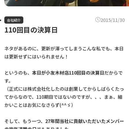
2015/11/30
会社紹介
110回目の決算日
ネタがあるのに、更新が滞ってしまうこんな私でも、本日
は更新せずにはいられません！
というのも、
本日が小友木材店110回目の決算日
だからで
す。
（正式には株式会社化したのは創業してからしばらくたっ
てからなので、110期目ではないのですが、、、まぁ、細
かいことはお気になさらず(^^ゞ）
そして、もう一つ、
27年間当社に貢献いただいたメンバー