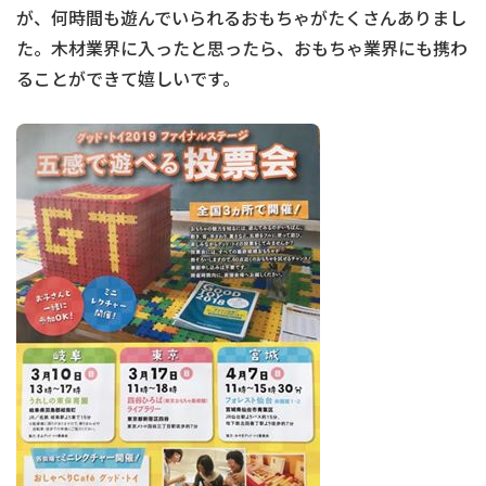
が、何時間も遊んでいられるおもちゃがたくさんありまし
た。木材業界に入ったと思ったら、おもちゃ業界にも携わ
ることができて嬉しいです。