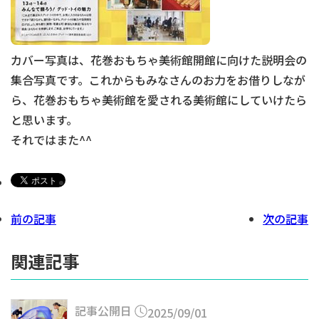
カバー写真は、花巻おもちゃ美術館開館に向けた説明会の
集合写真です。これからもみなさんのお力をお借りしなが
ら、花巻おもちゃ美術館を愛される美術館にしていけたら
と思います。
それではまた^^
前の記事
次の記事
関連記事
記事公開日
2025/09/01