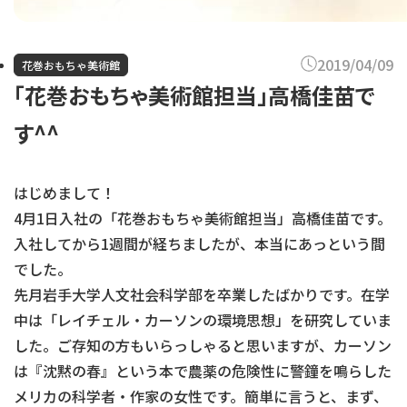
2019/04/09
花巻おもちゃ美術館
「花巻おもちゃ美術館担当」高橋佳苗で
す^^
はじめまして！
4月1日入社の「花巻おもちゃ美術館担当」高橋佳苗です。
入社してから1週間が経ちましたが、本当にあっという間
でした。
先月岩手大学人文社会科学部を卒業したばかりです。在学
中は「レイチェル・カーソンの環境思想」を研究していま
した。ご存知の方もいらっしゃると思いますが、カーソン
は『沈黙の春』という本で農薬の危険性に警鐘を鳴らした
メリカの科学者・作家の女性です。簡単に言うと、まず、