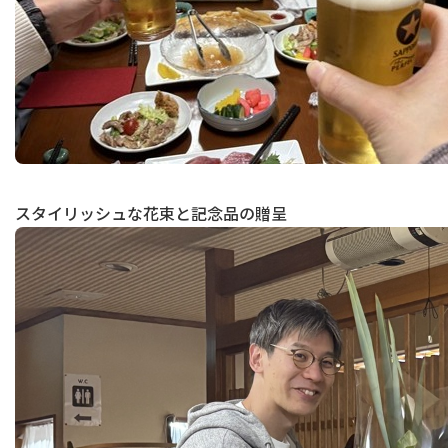
スタイリッシュな花束と記念品の贈呈