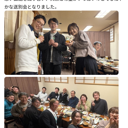
かな送別会となりました。