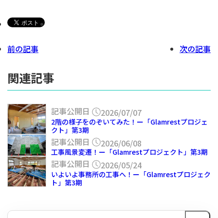
前の記事
次の記事
関連記事
記事公開日
2026/07/07
2階の様子をのぞいてみた！ー「Glamrestプロジェ
クト」第3期
記事公開日
2026/06/08
工事風景変遷！ー「Glamrestプロジェクト」第3期
記事公開日
2026/05/24
いよいよ事務所の工事へ！ー「Glamrestプロジェク
ト」第3期