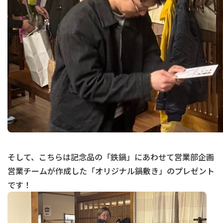
そして、こちらは記念品の「鉄鍋」にあわせて営業部企画
営業チームが作成した「オリジナル鍋敷き」のプレゼント
です！