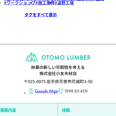
ワークショップ
施工事例
遠野工場
タグをすべて表示
林業の新しい可能性を考える
株式会社小友木材店
〒025-0075 岩手県花巻市花城町3-50
Google Map
0198-23-4331
事業内容
体験