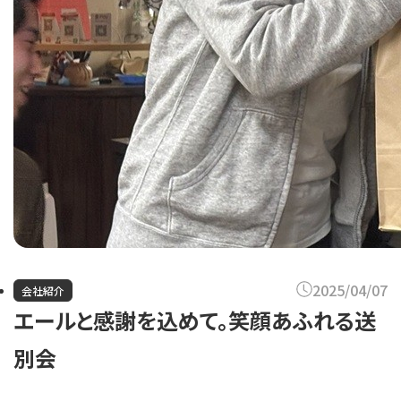
2025/04/07
会社紹介
エールと感謝を込めて。笑顔あふれる送
別会