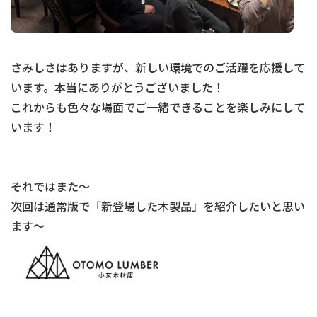
さみしさはありますが、新しい環境でのご活躍を応援して
います。本当にありがとうございました！
これからも色々な場面でご一緒できることを楽しみにして
います！
それではまた～
次回は通常版で「新登場した木製品」を紹介したいと思い
ます～