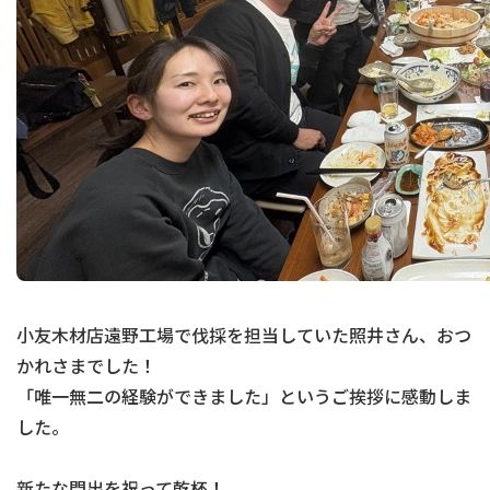
小友木材店遠野工場で伐採を担当していた照井さん、おつ
かれさまでした！
「唯一無二の経験ができました」というご挨拶に感動しま
した。
新たな門出を祝って乾杯！