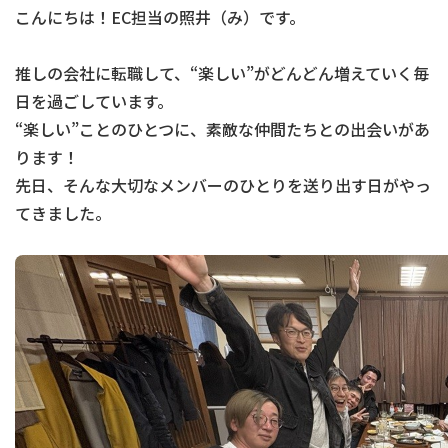
こんにちは！EC担当の照井（み）です。
推しの会社に転職して、“楽しい”がどんどん増えていく毎
日を過ごしています。
“楽しい”ことのひとつに、素敵な仲間たちとの出会いがあ
ります！
先日、そんな大切なメンバーのひとりを送り出す日がやっ
てきました。