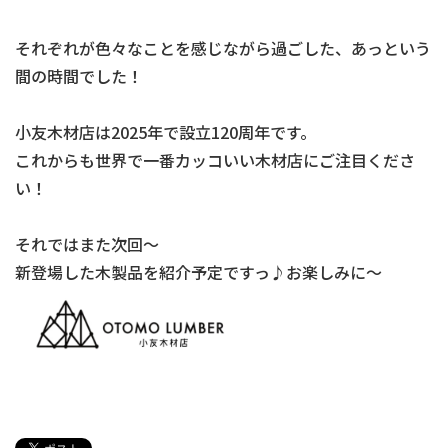
それぞれが色々なことを感じながら過ごした、あっという
間の時間でした！
小友木材店は2025年で設立120周年です。
これからも世界で一番カッコいい木材店にご注目くださ
い！
それではまた次回～
新登場した木製品を紹介予定ですっ♪お楽しみに～