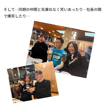
そして…同期の仲間と気兼ねなく笑いあったり…社長の隣
で爆笑したり…