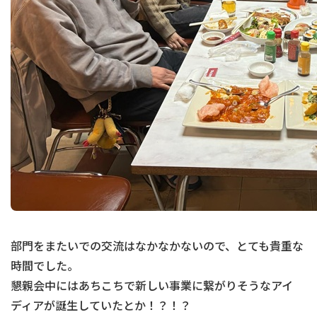
部門をまたいでの交流はなかなかないので、とても貴重な
時間でした。
懇親会中にはあちこちで新しい事業に繋がりそうなアイ
ディアが誕生していたとか！？！？