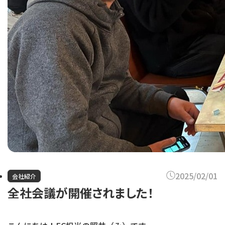
2025/02/01
会社紹介
全社会議が開催されました！