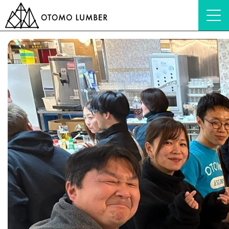
HOME
ブログ
会社紹介
全社会議が開催されました！