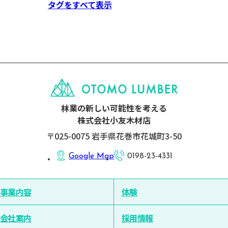
タグをすべて表示
林業の新しい可能性を考える
株式会社小友木材店
〒025-0075 岩手県花巻市花城町3-50
Google Map
0198-23-4331
事業内容
体験
会社案内
採用情報