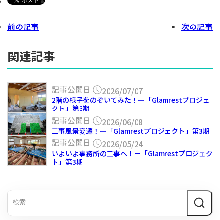
前の記事
次の記事
関連記事
記事公開日
2026/07/07
2階の様子をのぞいてみた！ー「Glamrestプロジェ
クト」第3期
記事公開日
2026/06/08
工事風景変遷！ー「Glamrestプロジェクト」第3期
記事公開日
2026/05/24
いよいよ事務所の工事へ！ー「Glamrestプロジェク
ト」第3期