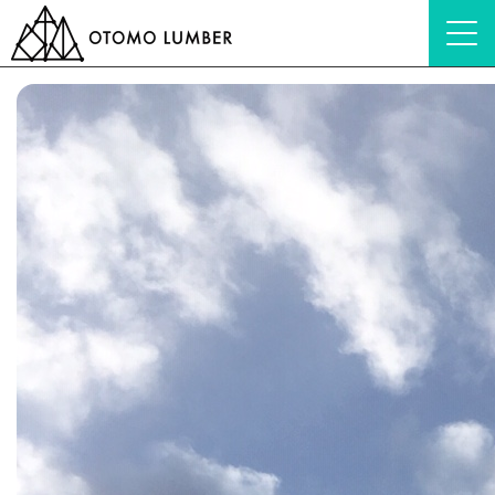
HOME
ブログ
木材加工
2019年ですね