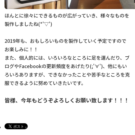
ほんとに徐々にできるものが広がっていき、様々なものを
製作しましたね(*'▽')
2019年も、おもしろいものを製作していく予定ですので
お楽しみに！！
また、個人的には、いろいろなところに足を運んだり、ブ
ログやFacebookの更新頻度をあげたり(;'∀')、他にもい
ろいろありますが、できなかったことや苦手なところを克
服できるように努めていきたいです。
皆様、
今年もどうぞよろしくお願い致します！！！