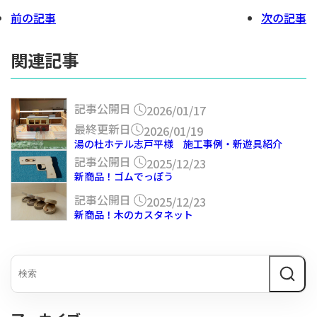
前の記事
次の記事
関連記事
記事公開日
2026/01/17
最終更新日
2026/01/19
湯の杜ホテル志戸平様 施工事例・新遊具紹介
記事公開日
2025/12/23
新商品！ゴムでっぽう
記事公開日
2025/12/23
新商品！木のカスタネット