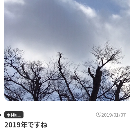
2019/01/07
木材加工
2019年ですね