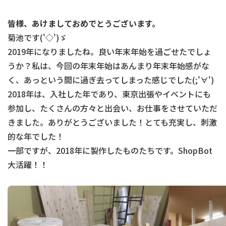
皆様、あけましておめでとうございます。
菊池です('◇')ゞ
2019年になりましたね。良い年末年始を過ごせたでしょ
うか？私は、今回の年末年始はあんまり年末年始感がな
く、あっという間に過ぎ去ってしまった感じでした(;'∀')
2018年は、入社した年であり、東京出張やイベントにも
参加し、たくさんの方々と出会い、お仕事をさせていただ
きました。ありがとうございました！とても充実し、刺激
的な年でした！
一部ですが、2018年に製作したものたちです。ShopBot
大活躍！！