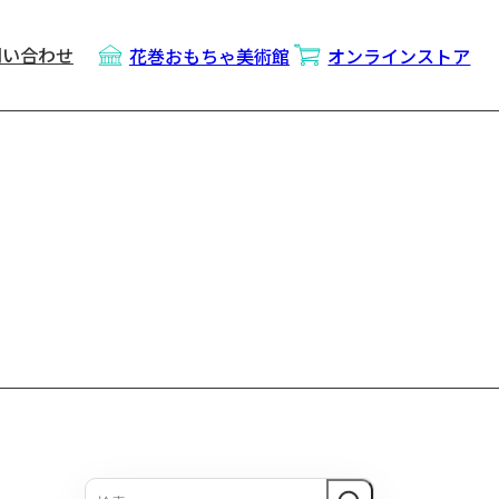
問い合わせ
花巻おもちゃ美術館
オンラインストア