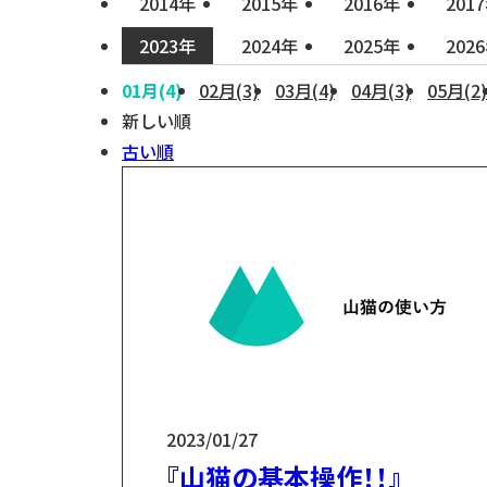
2014年
2015年
2016年
201
2023年
2024年
2025年
202
01月(4)
02月(3)
03月(4)
04月(3)
05月(2)
新しい順
古い順
2023/01/27
『山猫の基本操作！！』