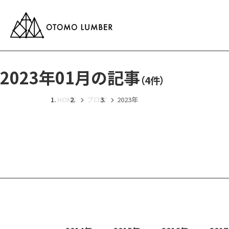
2023年01月の記事
（4件）
HOME
ブログ
2023年