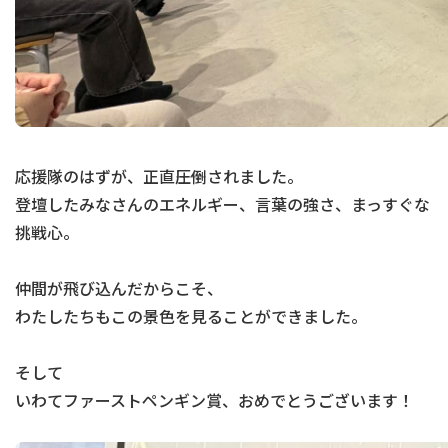
応援隊のはずが、正直――圧倒されました。
登壇したみなさんのエネルギー、言葉の強さ、まっすぐな
挑戦心。
仲間が飛び込んだからこそ、
わたしたちもこの景色を見ることができました。
そして
いわてファーストペンギン賞、おめでとうございます！