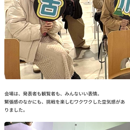
会場は、発表者も観覧者も、みんないい表情。
緊張感のなかにも、挑戦を楽しむワクワクした空気感があ
りました。