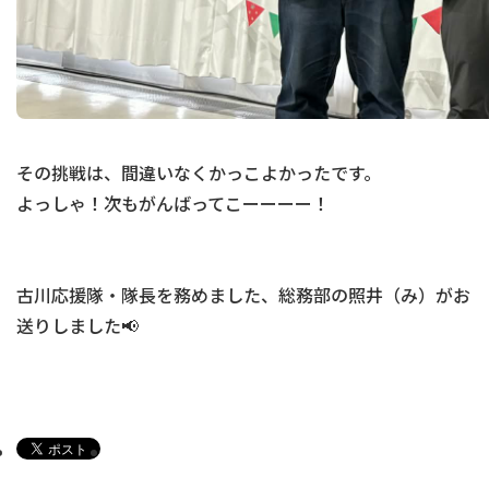
その挑戦は、間違いなくかっこよかったです。
よっしゃ！次もがんばってこーーーー！
古川応援隊・隊長を務めました、総務部の照井（み）がお
送りしました📢