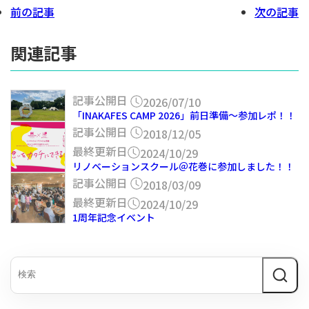
前の記事
次の記事
関連記事
記事公開日
2026/07/10
「INAKAFES CAMP 2026」前日準備～参加レポ！！
記事公開日
2018/12/05
最終更新日
2024/10/29
リノベーションスクール＠花巻に参加しました！！
記事公開日
2018/03/09
最終更新日
2024/10/29
1周年記念イベント