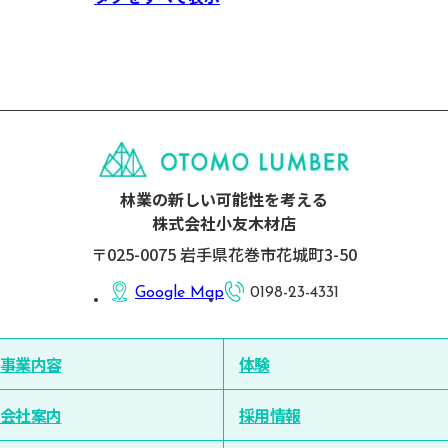
林業の新しい可能性を考える
株式会社小友木材店
〒025-0075 岩手県花巻市花城町3-50
Google Map
0198-23-4331
事業内容
体験
会社案内
採用情報