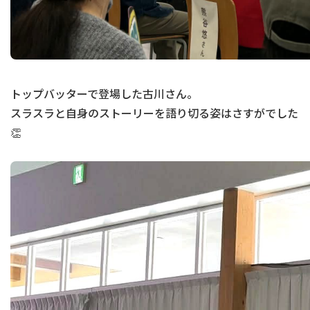
トップバッターで登場した古川さん。
スラスラと自身のストーリーを語り切る姿はさすがでした
👏