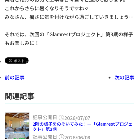
これからさらに暑くなりそうですね🌞
みなさん、暑さに気を付けながら過ごしていきましょう…
それでは、次回の「Glamrestプロジェクト」第3期の様子
もお楽しみに！
前の記事
次の記事
関連記事
記事公開日
2026/07/07
2階の様子をのぞいてみた！ー「Glamrestプロジェ
クト」第3期
記事公開日
2026/06/08