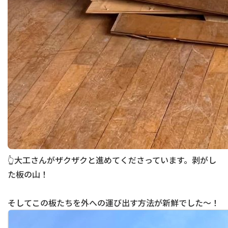
👆大工さんがザクザクと進めてくださっています。剥がし
た板の山！
そしてこの板たちを外への運び出す方法が新鮮でした～！