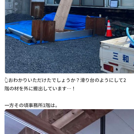
👆おわかりいただけたでしょうか？滑り台のようにして2
階の材を外に搬出しています…！
一方その頃事務所1階は。