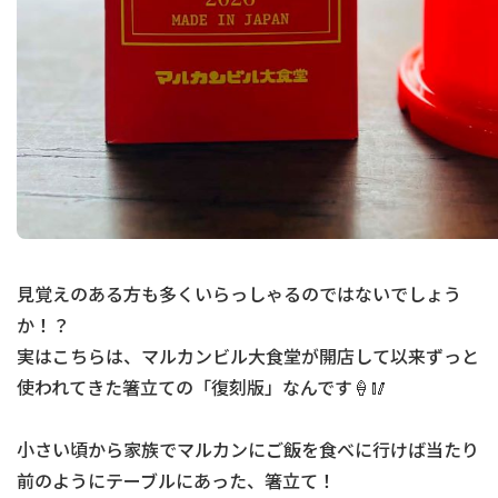
見覚えのある方も多くいらっしゃるのではないでしょう
か！？
実はこちらは、マルカンビル大食堂が開店して以来ずっと
使われてきた箸立ての「復刻版」なんです🍦🥢
小さい頃から家族でマルカンにご飯を食べに行けば当たり
前のようにテーブルにあった、箸立て！