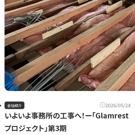
2026/05/24
会社紹介
いよいよ事務所の工事へ！ー「Glamrest
プロジェクト」第3期