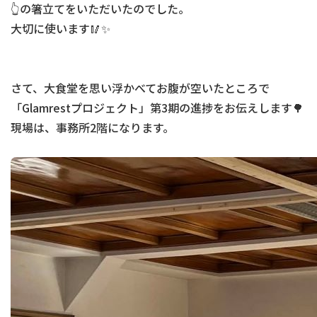
👆の箸立てをいただいたのでした。
大切に使います🥢✨
さて、大食堂を思い浮かべてお腹が空いたところで
「Glamrestプロジェクト」第3期の進捗をお伝えします🌳
現場は、事務所2階になります。