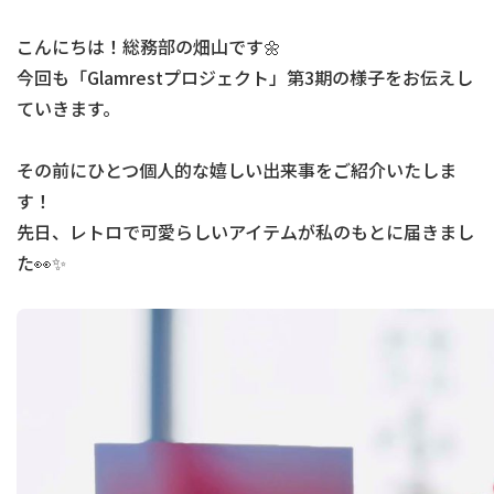
こんにちは！総務部の畑山です🌼
今回も「Glamrestプロジェクト」第3期の様子をお伝えし
ていきます。
その前にひとつ個人的な嬉しい出来事をご紹介いたしま
す！
先日、レトロで可愛らしいアイテムが私のもとに届きまし
た👀✨